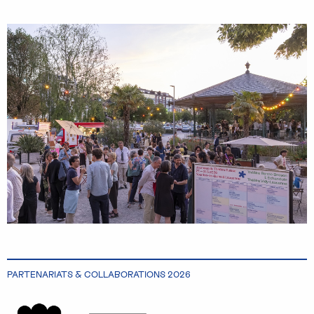
PARTENARIATS & COLLABORATIONS 2026