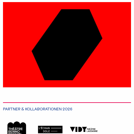
PARTNER & KOLLABORATIONEN 2026