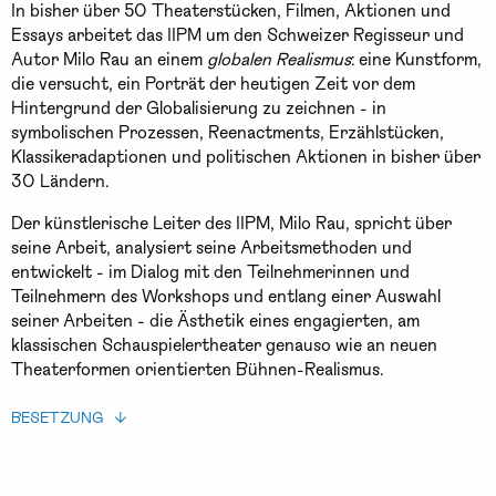
In bisher über 50 Theaterstücken, Filmen, Aktionen und
Essays arbeitet das IIPM um den Schweizer Regisseur und
Autor Milo Rau an einem
globalen Realismus
: eine Kunstform,
die versucht, ein Porträt der heutigen Zeit vor dem
Hintergrund der Globalisierung zu zeichnen - in
symbolischen Prozessen, Reenactments, Erzählstücken,
Klassikeradaptionen und politischen Aktionen in bisher über
30 Ländern.
Der künstlerische Leiter des IIPM, Milo Rau, spricht über
seine Arbeit, analysiert seine Arbeitsmethoden und
entwickelt - im Dialog mit den Teilnehmerinnen und
Teilnehmern des Workshops und entlang einer Auswahl
seiner Arbeiten - die Ästhetik eines engagierten, am
klassischen Schauspielertheater genauso wie an neuen
Theaterformen orientierten Bühnen-Realismus.
BESETZUNG