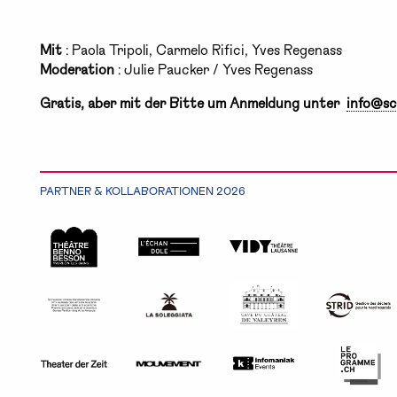
Mit
: Paola Tripoli, Carmelo Rifici, Yves Regenass
Moderation
: Julie Paucker / Yves Regenass
Gratis, aber mit der Bitte um Anmeldung unter
info@sc
PARTNER & KOLLABORATIONEN 2026