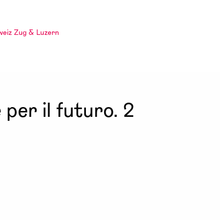
weiz Zug & Luzern
per il futuro. 2