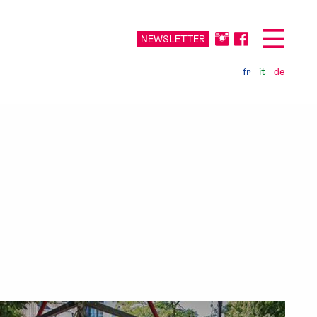
NEWSLETTER
fr
it
de