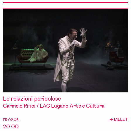
Le relazioni pericolose
Carmelo Rifici / LAC Lugano Arte e Cultura
→ BILLET
FR 02.06.
20:00