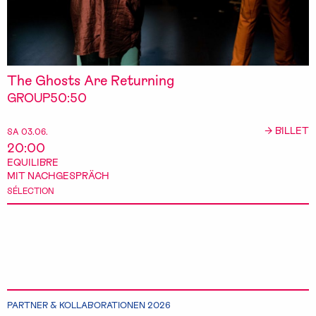
The Ghosts Are Returning
GROUP50:50
→ BILLET
SA 03.06.
20:00
EQUILIBRE
MIT NACHGESPRÄCH
SÉLECTION
PARTNER & KOLLABORATIONEN 2026