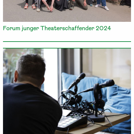
Forum junger Theaterschaffender 2024