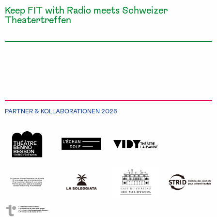
Keep FIT with Radio meets Schweizer
Theatertreffen
PARTNER & KOLLABORATIONEN 2026