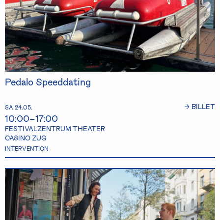
Pedalo Speeddating
→ BILLET
SA 24.05.
10:00–17:00
FESTIVALZENTRUM THEATER
CASINO ZUG
INTERVENTION