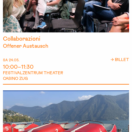
Collaborazioni
Offener Austausch
→ BILLET
SA 24.05.
10:00–11:30
FESTIVALZENTRUM THEATER
CASINO ZUG