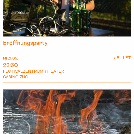
Eröffnungsparty
→ BILLET
MI 21.05.
22:30
FESTIVALZENTRUM THEATER
CASINO ZUG