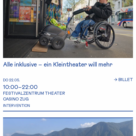
Alle inklusive – ein Kleintheater will mehr
→ BILLET
DO 22.05.
10:00–22:00
FESTIVALZENTRUM THEATER
CASINO ZUG
INTERVENTION