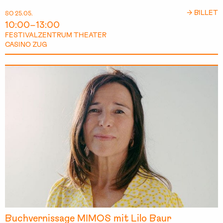
→ BILLET
SO 25.05.
10:00–13:00
FESTIVALZENTRUM THEATER
CASINO ZUG
Buchvernissage MIMOS mit Lilo Baur