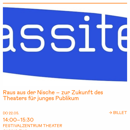
Raus aus der Nische – zur Zukunft des
Theaters für junges Publikum
→ BILLET
DO 22.05.
14:00–15:30
FESTIVALZENTRUM THEATER