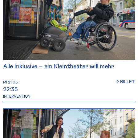
Alle inklusive – ein Kleintheater will mehr
→ BILLET
MI 21.05.
22:35
INTERVENTION