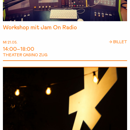
Workshop mit Jam On Radio
→ BILLET
MI 21.05.
14:00–18:00
THEATER CASINO ZUG