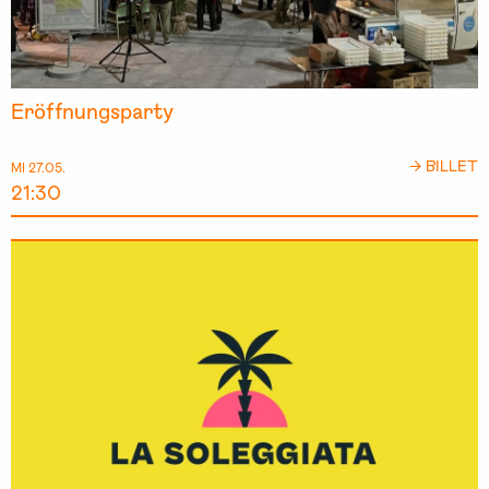
Eröffnungsparty
→ BILLET
MI 27.05.
21:30