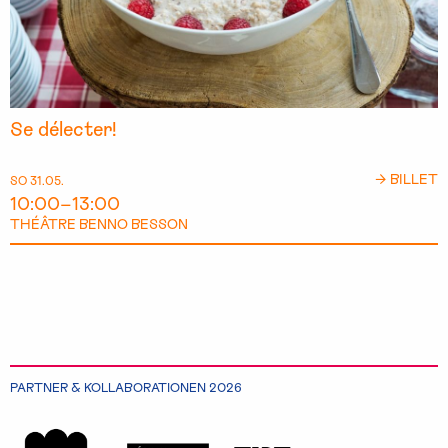
Se délecter!
→ BILLET
SO 31.05.
10:00–13:00
THÉÂTRE BENNO BESSON
PARTNER & KOLLABORATIONEN 2026