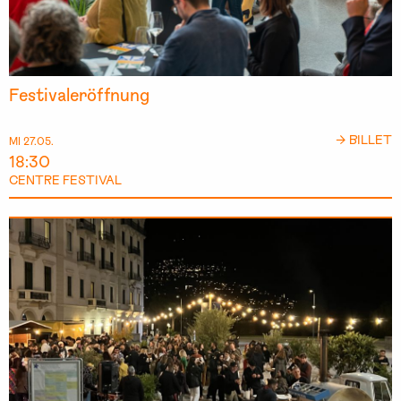
Festivaleröffnung
→ BILLET
MI 27.05.
18:30
CENTRE FESTIVAL