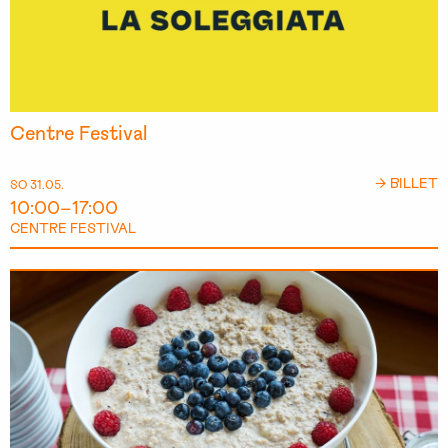
Centre Festival
→ BILLET
SO 31.05.
10:00–17:00
CENTRE FESTIVAL