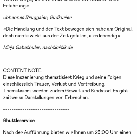
Erfahrung.»
Johannes Bruggaier, Südkurier
«Die Handlung und der Text bewegen sich nahe am Original,
doch nichts wirkt aus der Zeit gefallen, alles lebendig.»
Mirja Gabathuler, nachtkritik.de
CONTENT NOTE:
Diese Inszenierung thematisiert Krieg und seine Folgen,
einschliesslich Trauer, Verlust und Vertreibung.
Thematisiert werden zudem Gewalt und Kindstod. Es gibt
zeitweise Darstellungen von Erbrechen.
-------------------------------
Shuttleservice
Nach der Aufführung bieten wir Ihnen um 23:00 Uhr einen