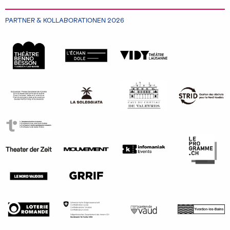
PARTNER & KOLLABORATIONEN 2026