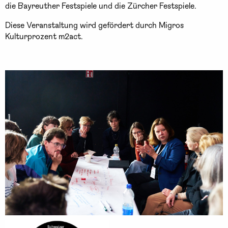
die Bayreuther Festspiele und die Zürcher Festspiele.
Diese Veranstaltung wird gefördert durch Migros
Kulturprozent m2act.