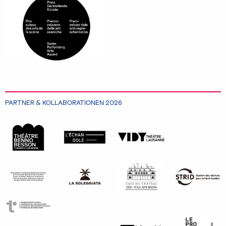
PARTNER & KOLLABORATIONEN 2026