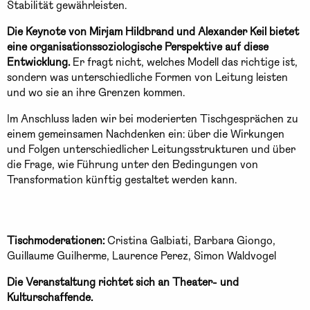
Stabilität gewährleisten.
Die Keynote von Mirjam Hildbrand und Alexander Keil bietet
eine organisationssoziologische Perspektive auf diese
Entwicklung.
Er fragt nicht, welches Modell das richtige ist,
sondern was unterschiedliche Formen von Leitung leisten
und wo sie an ihre Grenzen kommen.
Im Anschluss laden wir bei moderierten Tischgesprächen zu
einem gemeinsamen Nachdenken ein: über die Wirkungen
und Folgen unterschiedlicher Leitungsstrukturen und über
die Frage, wie Führung unter den Bedingungen von
Transformation künftig gestaltet werden kann.
Tischmoderationen:
Cristina Galbiati, Barbara Giongo,
Guillaume Guilherme, Laurence Perez, Simon Waldvogel
Die Veranstaltung richtet sich an Theater- und
Kulturschaffende.