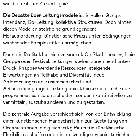
wir dadurch für Zukünftiges?
Die Debatte über Leitungsmodelle
ist in vollem Gange:
Intendanz, Co-Leitung, kollektive Strukturen. Doch hinter
diesen Modellen steht eine grundlegendere
Herausforderung: künstlerische Praxis unter Bedingungen
wachsender Komplexität zu ermöglichen.
Denn die Realität hat sich verändert. Ob Stadttheater, freie
Gruppe oder Festival: Leitungen stehen zunehmend unter
Druck. Knapper werdende Ressourcen, steigende
Erwartungen an Teilhabe und Diversität, neue
Anforderungen an Zusammenarbeit und
Arbeitsbedingungen. Leitung heisst heute nicht mehr nur
programmatisch zu entscheiden, sondern kontinuierlich zu
vermitteln, auszubalancieren und zu gestalten.
Die zentrale Aufgabe verschiebt sich: von der Entwicklung
einer künstlerischen Handschrift hin zur Gestaltung von
Organisationen, die gleichzeitig Raum für künstlerische
Flexibilität schaffen und die notwendige organisatorische