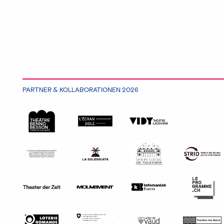
PARTNER & KOLLABORATIONEN 2026