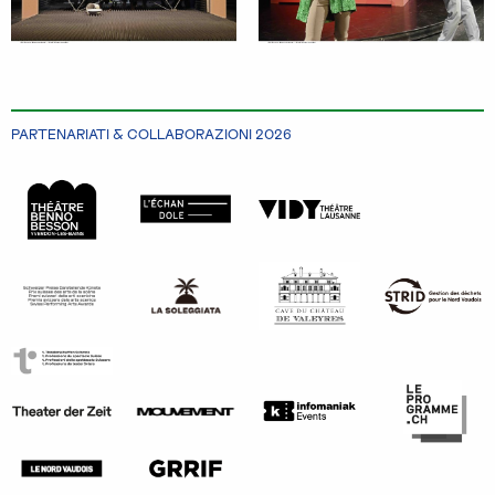
PARTENARIATI & COLLABORAZIONI 2026