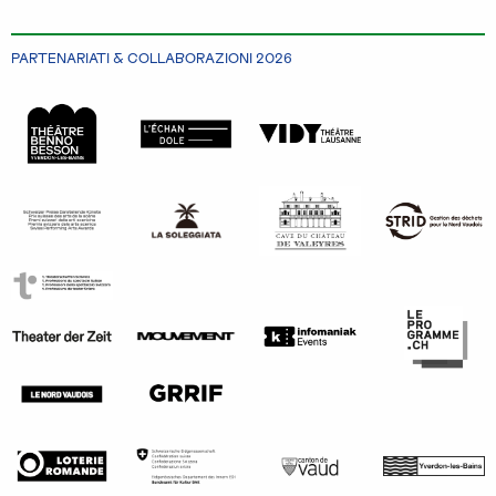
PARTENARIATI & COLLABORAZIONI 2026