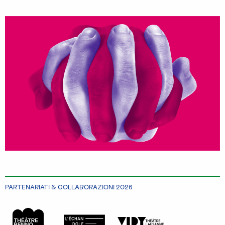
PARTENARIATI & COLLABORAZIONI 2026