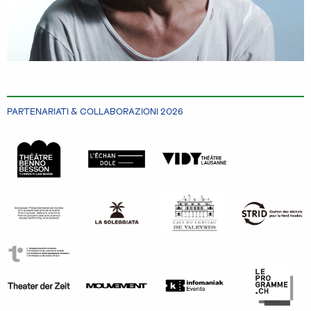
PARTENARIATI & COLLABORAZIONI 2026