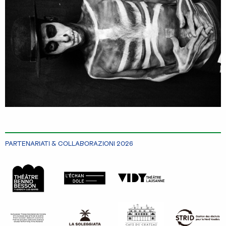
PARTENARIATI & COLLABORAZIONI 2026