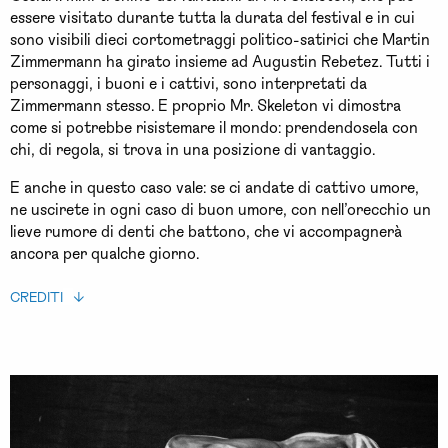
essere visitato durante tutta la durata del festival e in cui
sono visibili dieci cortometraggi politico-satirici che Martin
Zimmermann ha girato insieme ad Augustin Rebetez. Tutti i
personaggi, i buoni e i cattivi, sono interpretati da
Zimmermann stesso. E proprio Mr. Skeleton vi dimostra
come si potrebbe risistemare il mondo: prendendosela con
chi, di regola, si trova in una posizione di vantaggio.
E anche in questo caso vale: se ci andate di cattivo umore,
ne uscirete in ogni caso di buon umore, con nell’orecchio un
lieve rumore di denti che battono, che vi accompagnerà
ancora per qualche giorno.
CREDITI