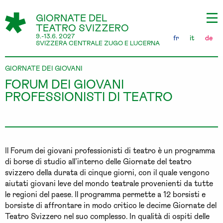
GIORNATE DEL
TEATRO SVIZZERO
9.-13.6. 2027
fr
it
de
SVIZZERA CENTRALE ZUGO E LUCERNA
GIORNATE DEI GIOVANI
FORUM DEI GIOVANI
PROFESSIONISTI DI TEATRO
Il Forum dei giovani professionisti di teatro è un programma
di borse di studio all’interno delle Giornate del teatro
svizzero della durata di cinque giorni, con il quale vengono
aiutati giovani leve del mondo teatrale provenienti da tutte
le regioni del paese. Il programma permette a 12 borsisti e
borsiste di affrontare in modo critico le decime Giornate del
Teatro Svizzero nel suo complesso. In qualità di ospiti delle