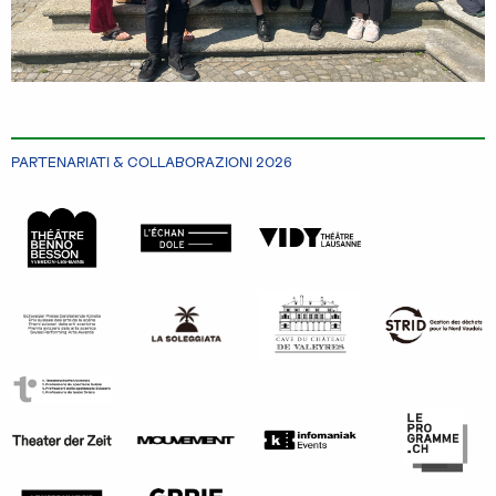
PARTENARIATI & COLLABORAZIONI 2026