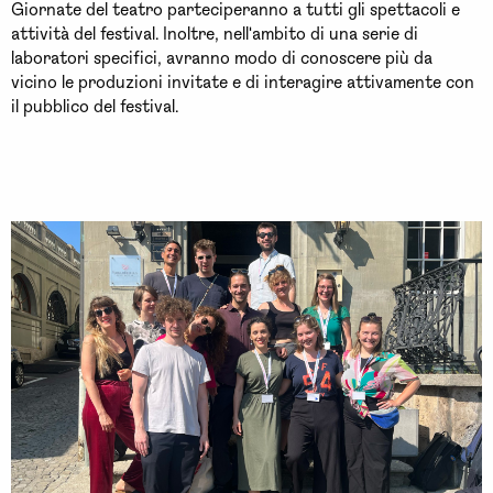
Giornate del teatro parteciperanno a tutti gli spettacoli e
attività del festival. Inoltre, nell'ambito di una serie di
laboratori specifici, avranno modo di conoscere più da
vicino le produzioni invitate e di interagire attivamente con
il pubblico del festival.