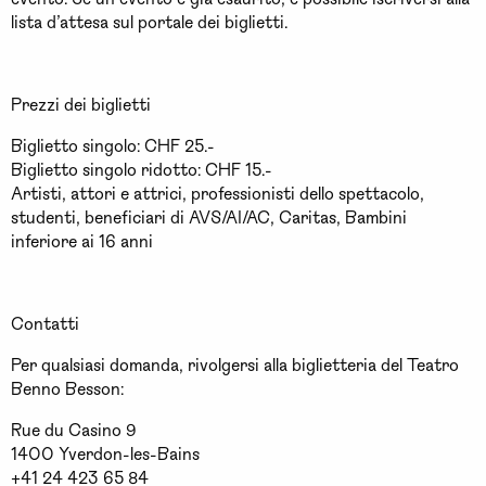
lista d’attesa sul portale dei biglietti.
Prezzi dei biglietti
Biglietto singolo: CHF 25.-
Biglietto singolo ridotto: CHF 15.-
Artisti, attori e attrici, professionisti dello spettacolo,
studenti, beneficiari di AVS/AI/AC, Caritas, Bambini
inferiore ai 16 anni
Contatti
Per qualsiasi domanda, rivolgersi alla biglietteria del Teatro
Benno Besson:
Rue du Casino 9
1400 Yverdon-les-Bains
+41 24 423 65 84