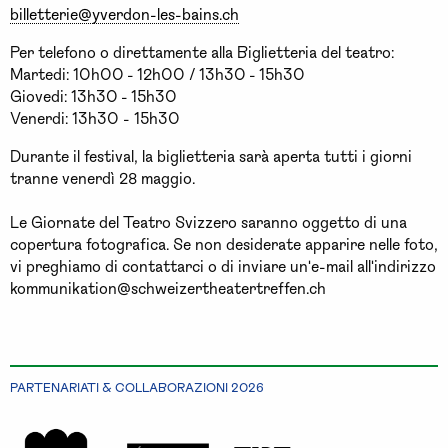
billetterie@yverdon-les-bains.ch
Per telefono o direttamente alla Biglietteria del teatro:
Martedi: 10h00 - 12h00 / 13h30 - 15h30
Giovedi: 13h30 - 15h30
Venerdi: 13h30 - 15h30
Durante il festival, la biglietteria sarà aperta tutti i giorni
tranne venerdì 28 maggio.
Le Giornate del Teatro Svizzero saranno oggetto di una
copertura fotografica. Se non desiderate apparire nelle foto,
vi preghiamo di contattarci o di inviare un'e-mail all'indirizzo
kommunikation@schweizertheatertreffen.ch
PARTENARIATI & COLLABORAZIONI 2026