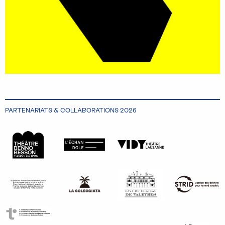
PARTENARIATS & COLLABORATIONS 2026