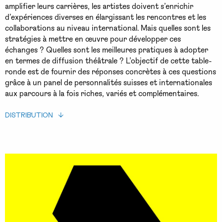
amplifier leurs carrières, les artistes doivent s’enrichir
d’expériences diverses en élargissant les rencontres et les
collaborations au niveau international. Mais quelles sont les
stratégies à mettre en œuvre pour développer ces
échanges ? Quelles sont les meilleures pratiques à adopter
en termes de diffusion théâtrale ? L’objectif de cette table-
ronde est de fournir des réponses concrètes à ces questions
grâce à un panel de personnalités suisses et internationales
aux parcours à la fois riches, variés et complémentaires.
DISTRIBUTION