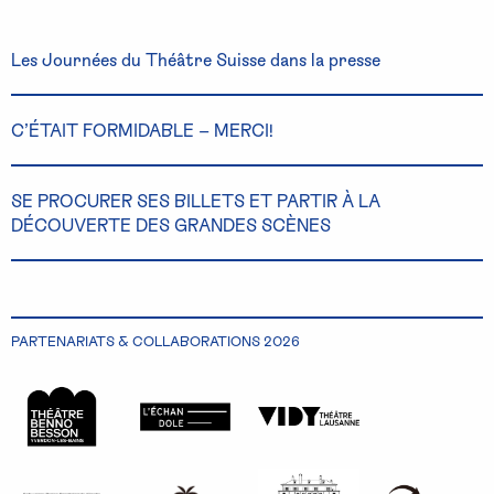
Les Journées du Théâtre Suisse dans la presse
C’ÉTAIT FORMIDABLE – MERCI!
SE PROCURER SES BILLETS ET PARTIR À LA
DÉCOUVERTE DES GRANDES SCÈNES
PARTENARIATS & COLLABORATIONS 2026