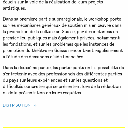
écueils sur la voie de la réalisation de leurs projets
artistiques.
Dans sa première partie suprarégionale, le workshop porte
sur les mécanismes généraux de soutien mis en œuvre dans
la promotion de la culture en Suisse, par des instances en
premier lieu publiques mais également privées, notamment
les fondations, et sur les problèmes que les instances de
promotion du théâtre en Suisse rencontrent régulièrement
à l’étude des demandes d’aide financière.
Dans la deuxième partie, les participants ont la possibilité de
s’entretenir avec des professionnels des différentes parties
du pays sur leurs expériences et sur les questions et
difficultés concrètes qui se présentent lors de la rédaction
et de la présentation de leurs requêtes.
DISTRIBUTION