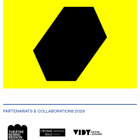
PARTENARIATS & COLLABORATIONS 2026