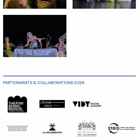
PARTENARIATS & COLLABORATIONS 2026