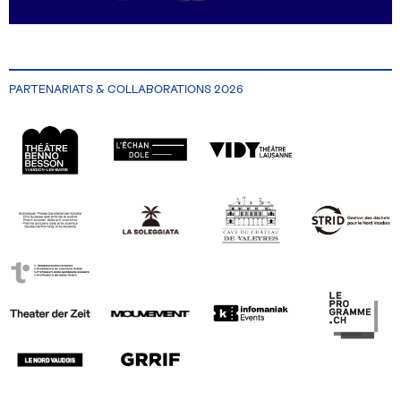
PARTENARIATS & COLLABORATIONS 2026