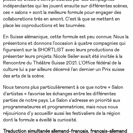
indépendantes qui les jouent ensuite sur différentes scènes,
ces « salons » sont la meilleure formule pour engager des
collaborations très en amont. C’est là que se mettent en
place les coproductions et les tournées.
En Suisse alémanique, cette formule est peu connue. Nous la
présentons et donnons l’occasion à quatre compagnies qui
figuraient sur la SHORTLIST avec leurs productions de
présenter leurs projets. Nicole Seiler avait été invitée à la
Rencontre du Théâtre Suisse 2021. L’Office fédéral de la
culture lui a par ailleurs décerné l’an dernier un Prix suisse
des arts de la scène.
Nous tenons plus particulièrement à ce que notre « Salon
d’artistes » favorise les échanges entre les différentes
parties de notre pays. Le Salon s’adresse en priorité aux
programmateures et programmatrices, mais nous nous
réjouirions d’y accueillir aussi les festivaliers de la région
dont la formule a éveillé la curiosité.
Traduction simultanée allemand-français, français-allemand