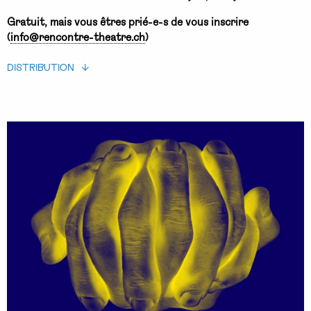
Gratuit, mais vous êtres prié-e-s de vous inscrire
(
info@rencontre-theatre.ch
)
DISTRIBUTION