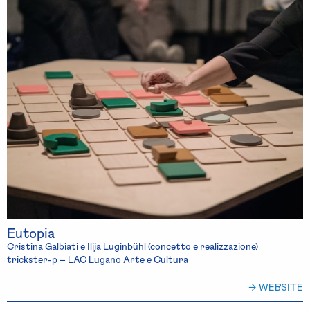
Eutopia
Cristina Galbiati e Ilija Luginbühl (concetto e realizzazione)
trickster-p – LAC Lugano Arte e Cultura
→ WEBSITE