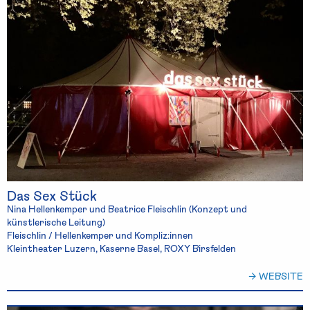
Das Sex Stück
Nina Hellenkemper und Beatrice Fleischlin (Konzept und
künstlerische Leitung)
Fleischlin / Hellenkemper und Kompliz:innen
Kleintheater Luzern, Kaserne Basel, ROXY Birsfelden
→ WEBSITE