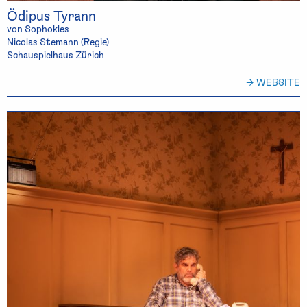
Ödipus Tyrann
von Sophokles
Nicolas Stemann (Regie)
Schauspielhaus Zürich
→ WEBSITE