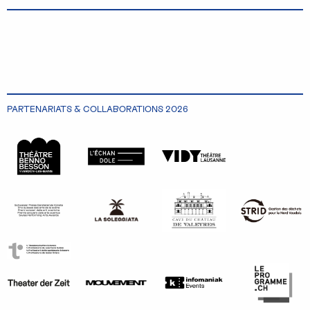
PARTENARIATS & COLLABORATIONS 2026