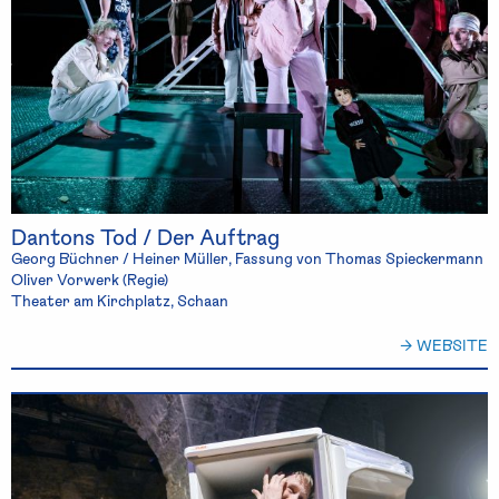
Dantons Tod / Der Auftrag
Georg Büchner / Heiner Müller, Fassung von Thomas Spieckermann
Oliver Vorwerk (Regie)
Theater am Kirchplatz, Schaan
→ WEBSITE