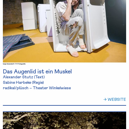
Das Augenlid ist ein Muskel
Alexander Stutz (Text)
Sabine Harbeke (Regie)
radikal/plüsch – Theater Winkelwiese
→ WEBSITE