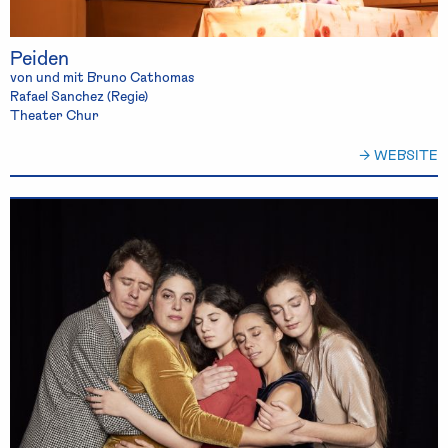
Peiden
von und mit Bruno Cathomas
Rafael Sanchez (Regie)
Theater Chur
→ WEBSITE