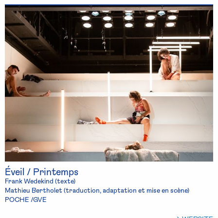
Éveil / Printemps
Frank Wedekind (texte)
Mathieu Bertholet (traduction, adaptation et mise en scène)
POCHE /GVE