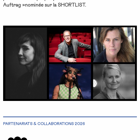
Auftrag »nominée sur la SHORTLIST.
PARTENARIATS & COLLABORATIONS 2026