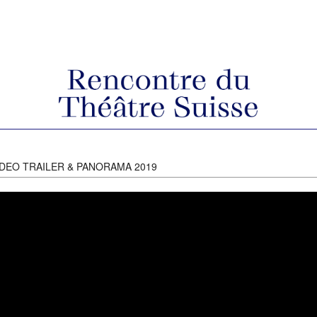
IDEO TRAILER & PANORAMA 2019