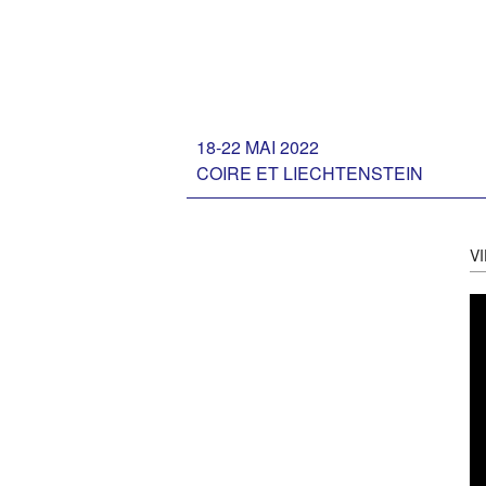
18-22 MAI 2022
COIRE ET LIECHTENSTEIN
V