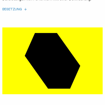
BESETZUNG