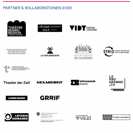
PARTNER & KOLLABORATIONEN 2026