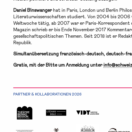
Daniel Binswanger
hat in Paris, London und Berlin Philo
Literaturwissenschaften studiert. Von 2004 bis 2006 wa
Weltwoche tätig, ab 2007 war er Paris-Korrespondent d
Magazin schrieb er bis Ende November 2017 Kommentare
gesellschaftspolitischen Themen. Seit 2018 ist er Reda
Republik.
Simultanübersetzung französisch-deutsch, deutsch-fra
Gratis, mit der Bitte um Anmeldung unter
info@schweiz
PARTNER & KOLLABORATIONEN 2026