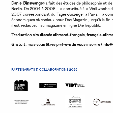
Daniel
Binswanger
a fait des études de philosophie et de 
Berlin. De 2004 à 2006, il a contribué à la Weltwoche d
2007 correspondant du Tages-Anzeiger à Paris. Il a com
économiques et sociaux pour Das Magazin jusqu’à la fin
il est rédacteur au magazine en ligne Die Republik.
Traduction simultanée allemand-français, français-allem
Gratuit, mais vous êtres prié-e-s de vous inscrire (
info@
PARTENARIATS & COLLABORATIONS 2026